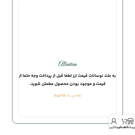
Attention
به علت نوسانات قیمت ارز لطفا قبل از پرداخت وجه حتما از
قیمت و موجود بودن محصول مطمئن شوید.
تماس با طاهوم
روشگاه
سبد خرید
حساب کاربری من