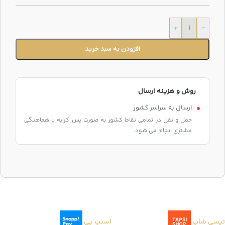
+
-
افزودن به سبد خرید
روش و هزینه ارسال
ارسال به سراسر کشور
حمل و نقل در تمامی نقاط کشور به صورت پس کرایه با هماهنگی
مشتری انجام می شود.
تپسی شاپ
اسنپ پی