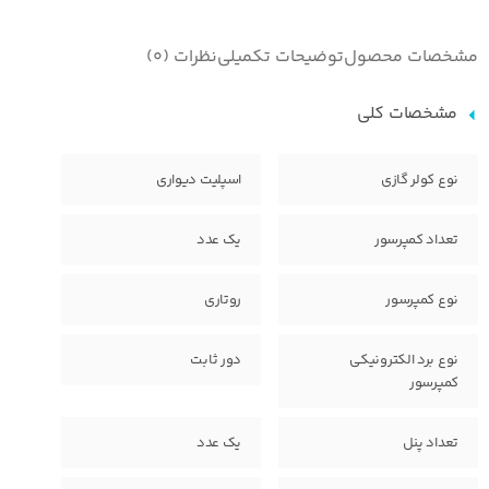
مشخصات محصول
توضیحات تکمیلی
نظرات (0)
مشخصات کلی
نوع کولر گازی
اسپلیت دیواری
تعداد کمپرسور
یک عدد
نوع کمپرسور
روتاری
نوع برد الکترونیکی
دور ثابت
کمپرسور
تعداد پنل
یک عدد