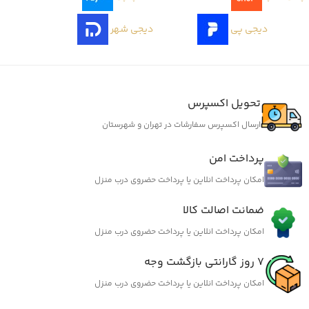
دیجی پی
دیجی شهر
تحویل اکسپرس
ارسال اکسپرس سفارشات در تهران و شهرستان
پرداخت امن
امکان پرداخت انلاین یا پرداخت حضروی درب منزل
ضمانت اصالت کالا
امکان پرداخت انلاین یا پرداخت حضروی درب منزل
7 روز گارانتی بازگشت وجه
امکان پرداخت انلاین یا پرداخت حضروی درب منزل