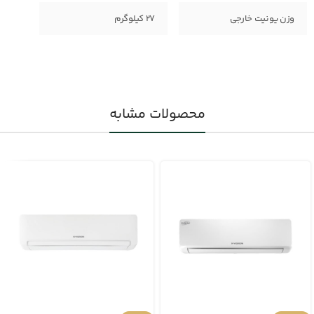
وزن یونیت خارجی
27 کیلوگرم
محصولات مشابه