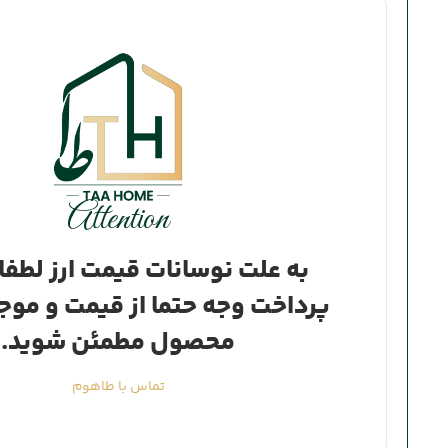
Attention
به علت نوسانات قیمت ارز لطفا 
پرداخت وجه حتما از قیمت و موج
محصول مطمئن شوید.
تماس با طاهوم