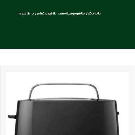
خانه
دکان طاهوم
مجله
قصه طاهوم
تماس با طاهوم