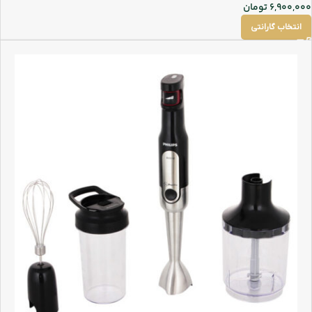
6,900,000
تومان
انتخاب گارانتی