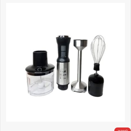
ناموجود