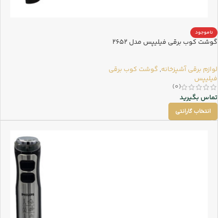
ناموجود
گوشت کوب برقی فیلیپس مدل 2652
لوازم برقی آشپزخانه
,
گوشت کوب برقی
فیلیپس
(0)
تماس بگیرید
انتخاب گارانتی