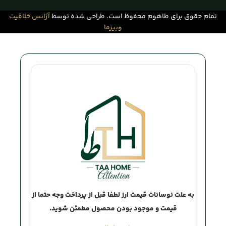
تمام حقوق برای طاهوم محفوظ است. طراحی شده توسط
آژانس خلاقیت
وبیزما
Attention
به علت نوسانات قیمت ارز لطفا قبل از پرداخت وجه حتما از
قیمت و موجود بودن محصول مطمئن شوید.