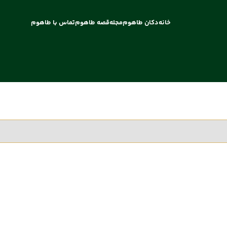
خانه
دکان طاهوم
مجله
قصه طاهوم
تماس با طاهوم