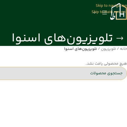
Skip to navigation
Skip to main content
تلویزیون‌های اسنوا
خانه
/
تلویزیون
/
تلویزیون‌های اسنوا
هیچ محصولی یافت نشد.