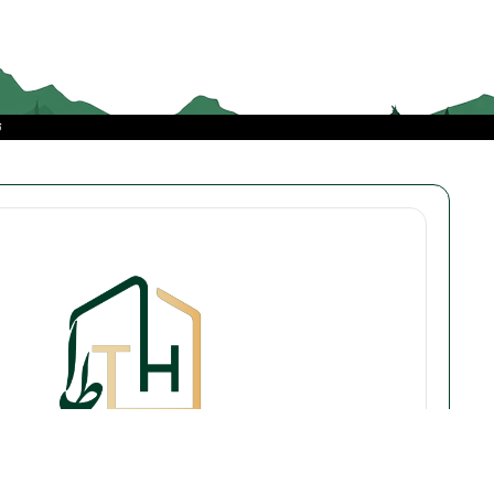
محصولاتی باکیفیت از برندهای معتبر
جهانی و داخلی قرار داده‌ایم تا تجربه‌ای
متفاوت را به مشتریانمان هدیه دهیم.
ت
فروشگاه
Attention
اینترنتی
طاهوم