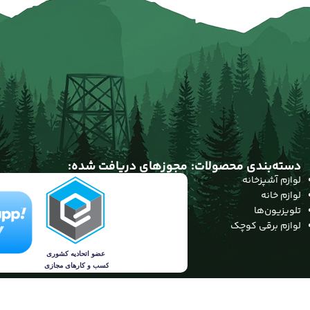
دسته‌بندی محصولات:
مجوزهای دریافت شده:
لوازم آشپزخانه
لوازم خانه
تلویزیون‌ها
لوازم برقی کوچک