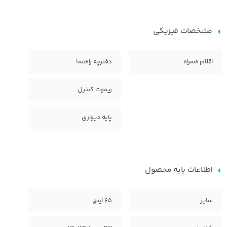
مشخصات فیزیکی
اقلام همراه
دفترچه راهنما
ریموت کنترل
پایه دیواری
اطلاعات پایه محصول
سایز
65 اینچ