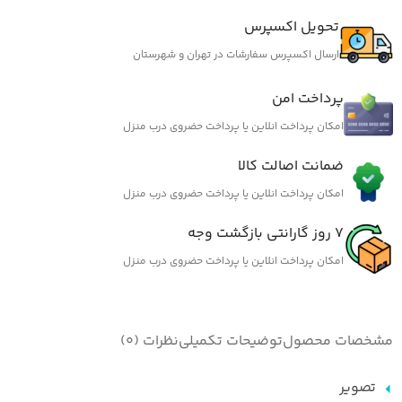
تحویل اکسپرس
ارسال اکسپرس سفارشات در تهران و شهرستان
پرداخت امن
امکان پرداخت انلاین یا پرداخت حضروی درب منزل
ضمانت اصالت کالا
امکان پرداخت انلاین یا پرداخت حضروی درب منزل
7 روز گارانتی بازگشت وجه
امکان پرداخت انلاین یا پرداخت حضروی درب منزل
مشخصات محصول
توضیحات تکمیلی
نظرات (0)
تصویر