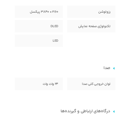
رزولوشن
2160 × 3840 پیکسل
تکنولوژی صفحه نمایش
DLED
LED
صدا
توان خروجی کلی صدا
24 وات وات
درگاه‌های ارتباطی و گیرنده‌ها