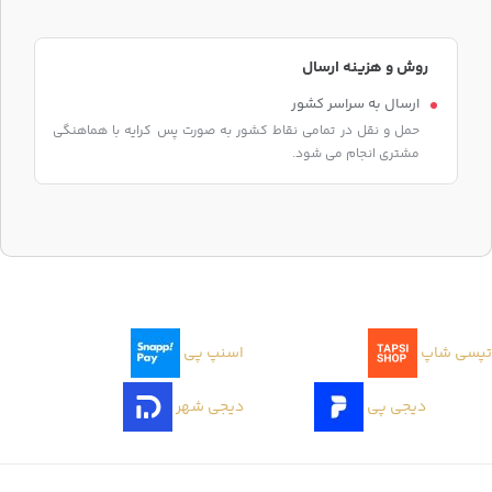
روش و هزینه ارسال
ارسال به سراسر کشور
حمل و نقل در تمامی نقاط کشور به صورت پس کرایه با هماهنگی
مشتری انجام می شود.
تپسی شاپ
اسنپ پی
دیجی پی
دیجی شهر