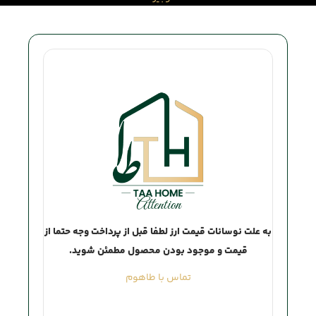
Attention
به علت نوسانات قیمت ارز لطفا قبل از پرداخت وجه حتما از
قیمت و موجود بودن محصول مطمئن شوید.
تماس با طاهوم