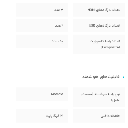
تعداد درگاه‌های HDMI
۳ عدد
تعداد درگاه‌های USB
2 عدد
تعداد رابط کامپوزیت
یک عدد
(Composite)
قابلیت‌های هوشمند
نوع رابط هوشمند (سیستم
Android
عامل)
حافظه داخلی
16 گیگابایت