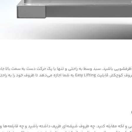
ظرفشویی باشید. سبد وسط به راحتی و تنها با یک حرکت دست به سمت بالا جابجا
 به راحتی و بدون محدودیت چیدمان کنید.
ی و لکه مقابله کنید. چه ظروف شیشه‌ای ظریف داشته باشید و چه قابلمه‌ها و 