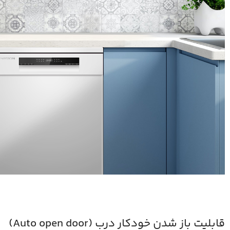
قابلیت باز شدن خودکار درب (Auto open door)