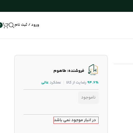
ورود / ثبت نام
0
فروشنده: طاهوم
۹۴.۶٪
رضایت از کالا
عملکرد
عالی
ناموجود
در انبار موجود نمی باشد