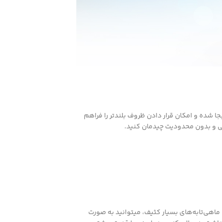
 شده و امکان قرار دادن ظروف بلندتر را فراهم
ماهی‌تابه‌های بسیار کثیف، میتوانید به صورت