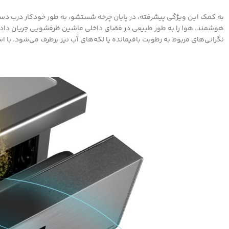
به کمک این ویژگی پیشرفته، در پایان چرخه شستشو، به طور خودکار درب دس
هوشمند، هوا را به طور طبیعی در فضای داخلی ماشین ظرفشویی جریان داده 
نگرانی‌های مربوط به رطوبت باقیمانده یا لکه‌های آب نیز برطرف می‌شود. با ا