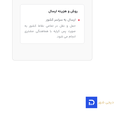
روش و هزینه ارسال
ارسال به سراسر کشور
حمل و نقل در تمامی نقاط کشور به
صورت پس کرایه با هماهنگی مشتری
انجام می شود.
دیجی شهر