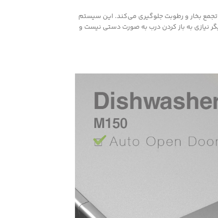
تجمع بخار و رطوبت جلوگیری می‌کند. این سیستم
ر نیازی به باز کردن درب به صورت دستی نیست و