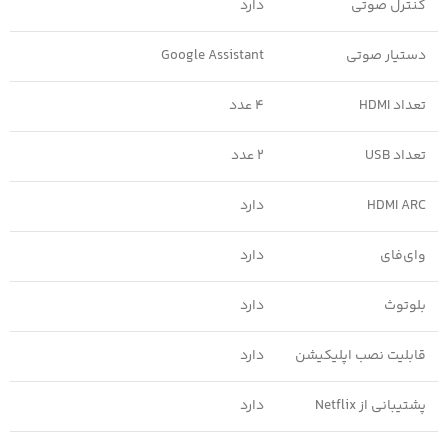
کنترل صوتی
دارد
دستیار صوتی
Google Assistant
تعداد HDMI
4 عدد
تعداد USB
2 عدد
HDMI ARC
دارد
وای‌فای
دارد
بلوتوث
دارد
قابلیت نصب اپلیکیشن
دارد
پشتیبانی از Netflix
دارد