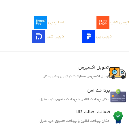
تپسی شاپ
اسنپ پی
دیجی پی
دیجی شهر
تحویل اکسپرس
ارسال اکسپرس سفارشات در تهران و شهرستان
پرداخت امن
امکان پرداخت انلاین یا پرداخت حضروی درب منزل
ضمانت اصالت کالا
امکان پرداخت انلاین یا پرداخت حضروی درب منزل