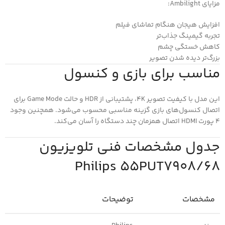
مزایای Ambilight:
افزایش هیجان هنگام تماشای فیلم
تجربه گیمینگ جذاب‌تر
کاهش خستگی چشم
بزرگ‌تر دیده شدن تصویر
مناسب برای بازی و کنسول
این مدل با کیفیت تصویر 4K، پشتیبانی از HDR و حالت Game Mode برای
اتصال کنسول‌های بازی گزینه مناسبی محسوب می‌شود. همچنین وجود
4 پورت HDMI اتصال همزمان چند دستگاه را آسان می‌کند.
جدول مشخصات فنی تلویزیون
Philips 55PUT7908/68
مشخصات
توضیحات