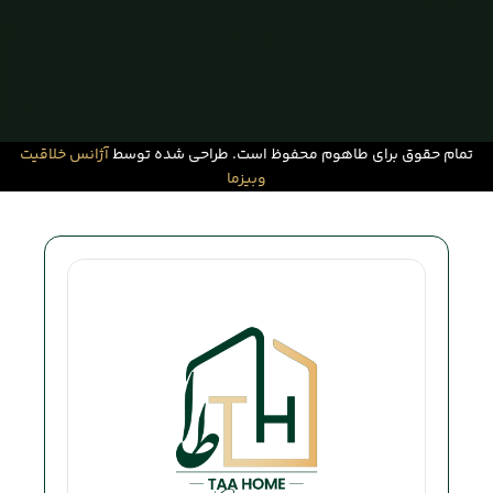
تمام حقوق برای طاهوم محفوظ است. طراحی شده توسط
آژانس خلاقیت
وبیزما