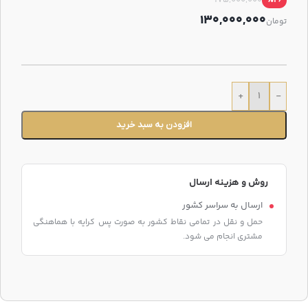
175,000,000
٪26
130,000,000
تومان
+
-
افزودن به سبد خرید
روش و هزینه ارسال
ارسال به سراسر کشور
حمل و نقل در تمامی نقاط کشور به صورت پس کرایه با هماهنگی
مشتری انجام می شود.