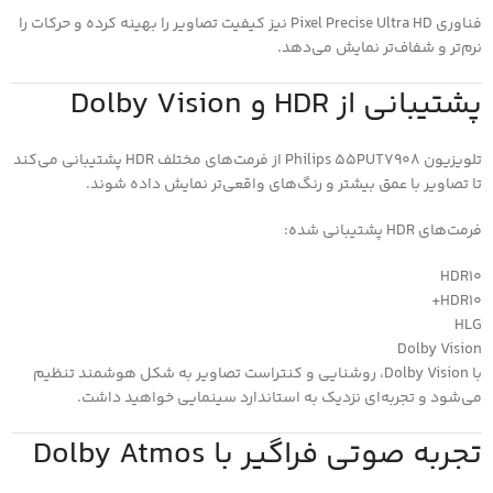
فناوری Pixel Precise Ultra HD نیز کیفیت تصاویر را بهینه کرده و حرکات را
نرم‌تر و شفاف‌تر نمایش می‌دهد.
پشتیبانی از HDR و Dolby Vision
تلویزیون Philips 55PUT7908 از فرمت‌های مختلف HDR پشتیبانی می‌کند
تا تصاویر با عمق بیشتر و رنگ‌های واقعی‌تر نمایش داده شوند.
فرمت‌های HDR پشتیبانی شده:
HDR10
HDR10+
HLG
Dolby Vision
با Dolby Vision، روشنایی و کنتراست تصاویر به شکل هوشمند تنظیم
می‌شود و تجربه‌ای نزدیک به استاندارد سینمایی خواهید داشت.
تجربه صوتی فراگیر با Dolby Atmos