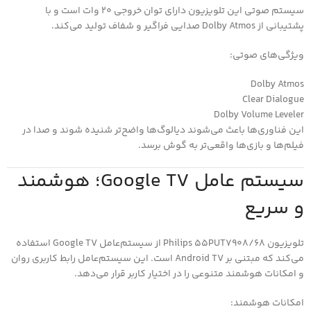
سیستم صوتی این تلویزیون دارای توان خروجی 20 وات است و با
پشتیبانی از Dolby Atmos صدایی فراگیر و شفاف تولید می‌کند.
ویژگی‌های صوتی:
Dolby Atmos
Clear Dialogue
Dolby Volume Leveler
این فناوری‌ها باعث می‌شوند دیالوگ‌ها واضح‌تر شنیده شوند و صدا در
فیلم‌ها و بازی‌ها واقعی‌تر به گوش برسد.
سیستم عامل Google TV؛ هوشمند
و سریع
تلویزیون Philips 55PUT7908/68 از سیستم‌عامل Google TV استفاده
می‌کند که مبتنی بر Android TV است. این سیستم‌عامل رابط کاربری روان
و امکانات هوشمند متنوعی را در اختیار کاربر قرار می‌دهد.
امکانات هوشمند: