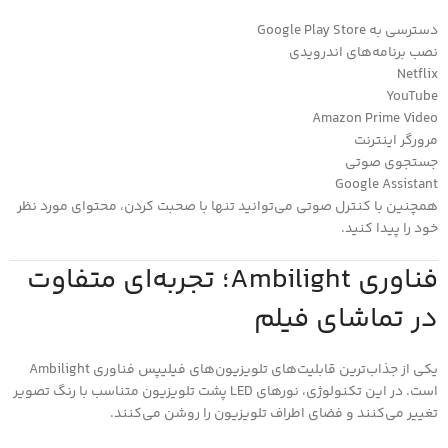
دسترسی به Google Play Store
نصب برنامه‌های اندرویدی
Netflix
YouTube
Amazon Prime Video
مرورگر اینترنت
جستجوی صوتی
Google Assistant
همچنین با کنترل صوتی می‌توانید تنها با صحبت کردن، محتوای مورد نظر
خود را پیدا کنید.
فناوری Ambilight؛ تجربه‌ای متفاوت
در تماشای فیلم
یکی از جذاب‌ترین قابلیت‌های تلویزیون‌های فیلیپس فناوری Ambilight
است. در این تکنولوژی، نورهای LED پشت تلویزیون متناسب با رنگ تصویر
تغییر می‌کنند و فضای اطراف تلویزیون را روشن می‌کنند.