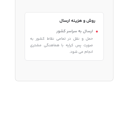
روش و هزینه ارسال
ارسال به سراسر کشور
حمل و نقل در تمامی نقاط کشور به
صورت پس کرایه با هماهنگی مشتری
انجام می شود.