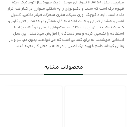
فیلیپس مدل HDA150 نمونه‌ای موفق از یک قهوه‌ساز اتوماتیک ویژه
قهوه ترک است که سنت و تکنولوژی را به شکلی متوازن در کنار هم قرار
داده است. ابعاد کوچک، وزن سبک، مخزن متحرک، فیلتر دائمی، کنترل
لمسی، هشدار صوتی و حالت آماده به کار، همگی در خدمت راحتی کاربر و
کیفیت نوشیدنی نهایی هستند. سیستم‌های ایمنی دوگانه نیز ایمنی
استفاده را تضمین کرده و عمر دستگاه را افزایش می‌دهند. این مدل
انتخابی هوشمندانه برای کسانی است که می‌خواهند بدون دردسر و در
زمانی کوتاه، طعم قهوه ترک اصیل را در خانه یا محل کار تجربه کنند.
محصولات مشابه