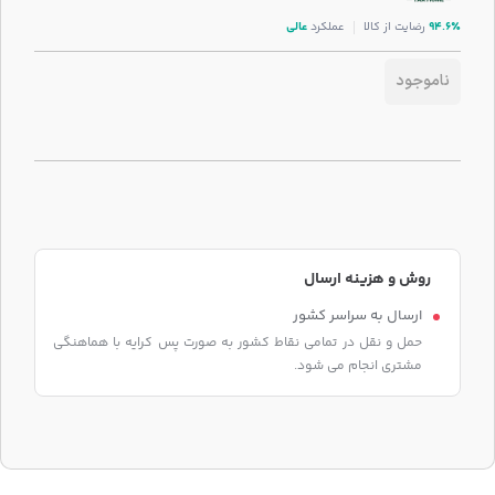
۹۴.۶٪
رضایت از کالا
عملکرد
عالی
ناموجود
روش و هزینه ارسال
ارسال به سراسر کشور
حمل و نقل در تمامی نقاط کشور به صورت پس کرایه با هماهنگی
مشتری انجام می شود.