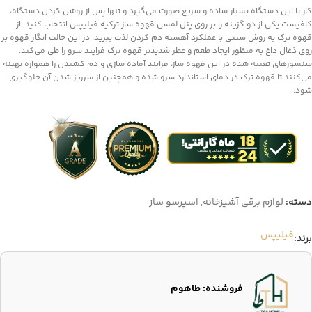
کار با این دستگاه بسیار ساده و سریع صورت می‌گیرد و تنها پس از روشن کردن دستگاه،
کافیست یکی از دو گزینه را بر روی پنل لمسی قهوه ساز ترکیه فیلیپس انتخاب کنید. از
قهوه ترک به روش سنتی با عملکرد آهسته دم کردن لذت ببرید، در این حالت انگار قهوه بر
روی ذغال داغ به منظور ایجاد طعم و عطر شدیدتر قهوه ترک فرایند سرو را طی می‌کند.
سنسورهای تعبیه شده در این قهوه ساز، فرایند آماده سازی و دم کشیدن را همواره بهینه
می‌کنند تا قهوه ترک در دمای استاندارد سرو شده و همچنین از سرریز شدن آن جلوگیری
شود.
دسته:
لوازم برقی آشپزخانه
,
اسپرسو ساز
فیلیپس
برند:
فروشنده: طاهوم