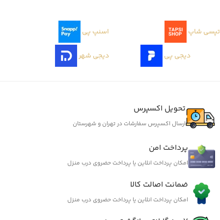
تپسی شاپ
اسنپ پی
دیجی پی
دیجی شهر
تحویل اکسپرس
ارسال اکسپرس سفارشات در تهران و شهرستان
پرداخت امن
امکان پرداخت انلاین یا پرداخت حضروی درب منزل
ضمانت اصالت کالا
امکان پرداخت انلاین یا پرداخت حضروی درب منزل