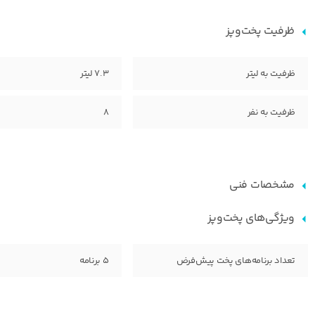
ظرفیت پخت‌و‌پز
ظرفیت به لیتر
7.3 لیتر
ظرفیت به نفر
8
مشخصات فنی
ویژگی‌های پخت‌و‌پز
تعداد برنامه‌های پخت پیش‌فرض
۵ برنامه