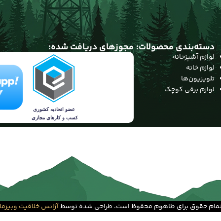
دسته‌بندی محصولات:
مجوزهای دریافت شده:
لوازم آشپزخانه
لوازم خانه
تلویزیون‌ها
لوازم برقی کوچک
مام حقوق برای طاهوم محفوظ است. طراحی شده توسط
آژانس خلاقیت وبیزما