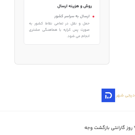
روش و هزینه ارسال
ارسال به سراسر کشور
حمل و نقل در تمامی نقاط کشور به
صورت پس کرایه با هماهنگی مشتری
انجام می شود.
دیجی شهر
ازگشت وجه