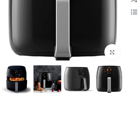
بزرگنمایی تصویر