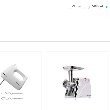
امکانات و لوازم جانبی