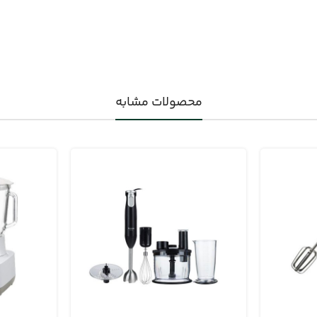
محصولات مشابه