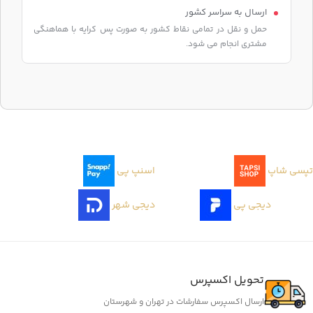
ارسال به سراسر کشور
حمل و نقل در تمامی نقاط کشور به صورت پس کرایه با هماهنگی
مشتری انجام می شود.
تپسی شاپ
اسنپ پی
دیجی پی
دیجی شهر
تحویل اکسپرس
ارسال اکسپرس سفارشات در تهران و شهرستان