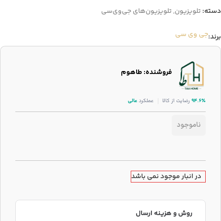
دسته:
تلویزیون
,
تلویزیون‌های جی‌وی‌سی
جی وی سی
برند:
فروشنده: طاهوم
۹۴.۶٪
رضایت از کالا
عملکرد
عالی
ناموجود
در انبار موجود نمی باشد
روش و هزینه ارسال