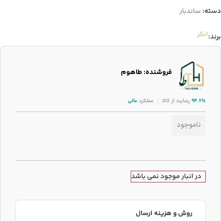
دسته:
ساندبار
انکر
برند:
فروشنده: طاهوم
۹۴.۶٪
رضایت از کالا
عملکرد
عالی
ناموجود
در انبار موجود نمی باشد
روش و هزینه ارسال