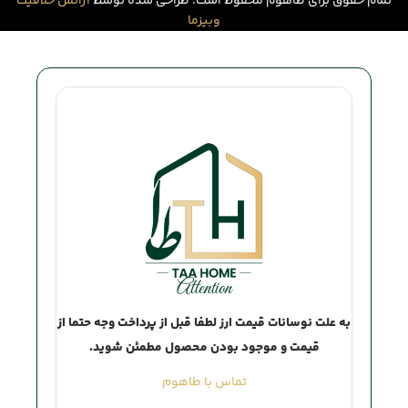
تمام حقوق برای طاهوم محفوظ است. طراحی شده توسط
آژانس خلاقیت
وبیزما
Attention
به علت نوسانات قیمت ارز لطفا قبل از پرداخت وجه حتما از
قیمت و موجود بودن محصول مطمئن شوید.
تماس با طاهوم