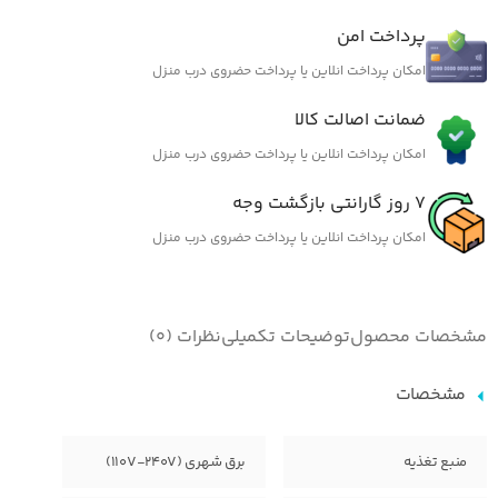
پرداخت امن
امکان پرداخت انلاین یا پرداخت حضروی درب منزل
ضمانت اصالت کالا
امکان پرداخت انلاین یا پرداخت حضروی درب منزل
7 روز گارانتی بازگشت وجه
امکان پرداخت انلاین یا پرداخت حضروی درب منزل
مشخصات محصول
توضیحات تکمیلی
نظرات (0)
مشخصات
منبع تغذیه
برق شهری (110V-240V)