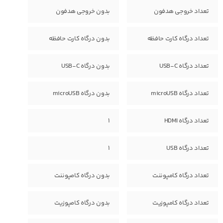
تعداد خروجی هدفون
بدون خروجی هدفون
تعداد درگاه کارت حافظه
بدون درگاه کارت حافظه
تعداد درگاه USB-C
بدون درگاه USB-C
تعداد درگاه microUSB
بدون درگاه microUSB
تعداد درگاه HDMI
1
تعداد درگاه USB
1
تعداد درگاه کامپوننت
بدون درگاه کامپوننت
تعداد درگاه کامپوزیت
بدون درگاه کامپوزیت