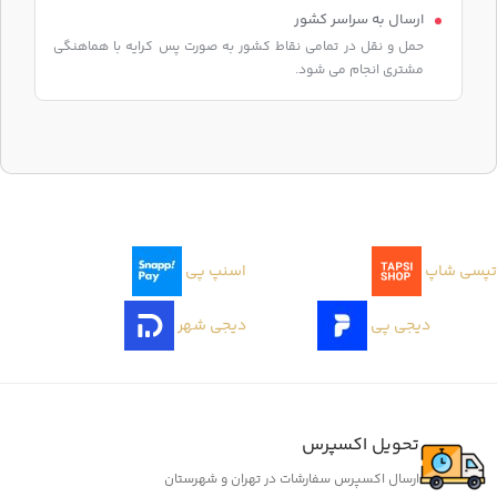
ارسال به سراسر کشور
حمل و نقل در تمامی نقاط کشور به صورت پس کرایه با هماهنگی
مشتری انجام می شود.
تپسی شاپ
اسنپ پی
دیجی پی
دیجی شهر
تحویل اکسپرس
ارسال اکسپرس سفارشات در تهران و شهرستان