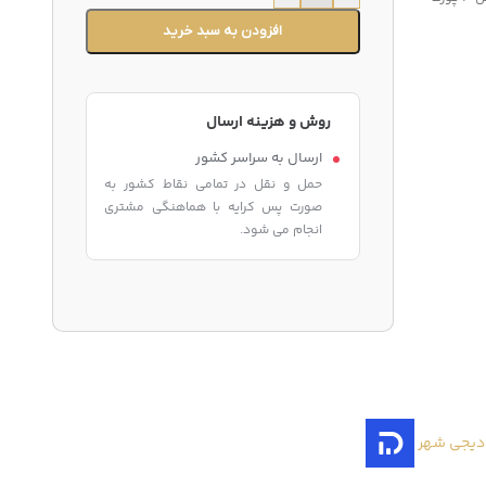
افزودن به سبد خرید
روش و هزینه ارسال
ارسال به سراسر کشور
حمل و نقل در تمامی نقاط کشور به
صورت پس کرایه با هماهنگی مشتری
انجام می شود.
دیجی شهر