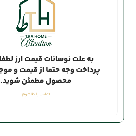
Attention
به علت نوسانات قیمت ارز لطفا 
پرداخت وجه حتما از قیمت و موج
محصول مطمئن شوید.
تماس با طاهوم