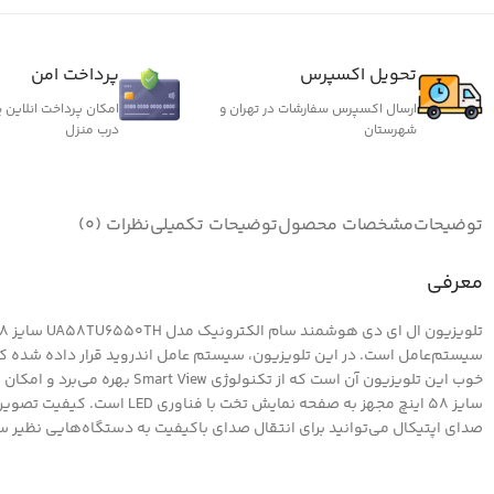
تحویل اکسپرس
پرداخت امن
ارسال اکسپرس سفارشات در تهران و
امکان پرداخت انلاین 
شهرستان
درب منزل
توضیحات
مشخصات محصول
توضیحات تکمیلی
نظرات (0)
معرفی
صدای اپتیکال می‌توانید برای انتقال صدای باکیفیت به دستگاه‌هایی نظیر سینمای خانگی است