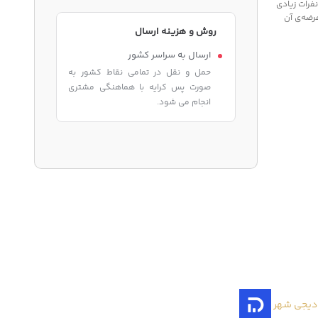
فرات زیادی
رضه‌ی آن
روش و هزینه ارسال
ارسال به سراسر کشور
حمل و نقل در تمامی نقاط کشور به
صورت پس کرایه با هماهنگی مشتری
انجام می شود.
دیجی شهر