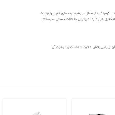
 گرم‌نگهدار فعال می‌شود و دمای کتری را نزدیک
ه کتری قرار دارد، می‌توان به حالت دستی سیستم
مشکی رنگ آن زیبایی‌بخش محیط شماست و کیفیت آن