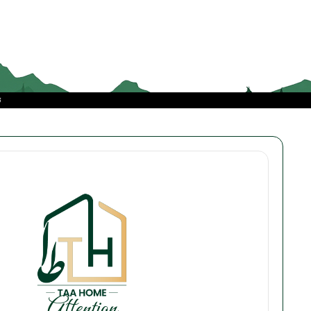
این رو، مأموریت خود را ارائه‌ی
محصولاتی باکیفیت از برندهای معتبر
جهانی و داخلی قرار داده‌ایم تا تجربه‌ای
متفاوت را به مشتریانمان هدیه دهیم.
ت
Attention