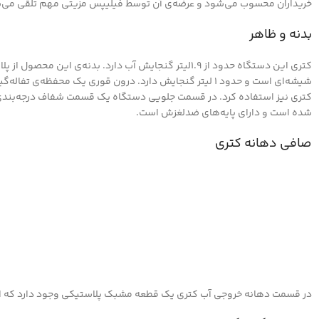
خریداران محسوب می‌شود و عرضه‌ی آن توسط فیلیپس مزیتی مهم تلقی می‌شود ت
بدنه و ظاهر
کتری این دستگاه حدود از 1.9لیتر گنجایش آب دارد. 
شیشه‌ای است و حدود 1 لیتر گنجایش دارد. درون قوری یک مح
کتری نیز استفاده کرد. در قسمت جلویی دستگاه یک قسمت شفاف درجه‌بندی ش
شده است و دارای پایه‌های ضدلغزش است.
صافی دهانه کتری
در قسمت دهانه خروجی آب کتری یک قطعه مشبک پلاستیکی وجود دارد که از ور