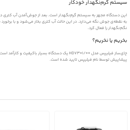
سیستم گرم‌نگهدار خودکار
این دستگاه مجهز به سیستم گرم‌نگهدار است. بعد از جوش‌آمدن آب کتری در‌
به نقطه‌ی جوش نگه‌ می‌دارد. در این حالت آب کتری بخار می‌شود و با برخور
نگم‌نگهدار را فعال کرد.
بخریم یا نخریم؟
چای‌ساز فیلیپس مدل HD7301/00 یک دستگاه بسیا
پیشاپیش توسط نام فیلیپس تایید شده است.