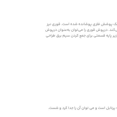
دارد و با یک پوشش فلزی پوشانده شده است. قوری نیز
یری می‌کند. درپوش قوری را می‌توان به‌عنوان درپوش
یر پایه قسمتی برای جمع کردن سیم برق طراحی
رتابل است و می توان آن را جدا کرد و شست.