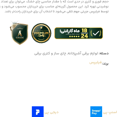
حجم قوری و کتری در حدی است که با مقدار مناسبی چای خشک، می‌توان برای تعداد ن
نوشیدنی تهیه کرد. این محصول گزینه‌ای مناسب برای خریداران محسوب می‌شود و ع
توسط فیلیپس مزیتی مهم تلقی می‌شود تا انتخاب آن برای خریداران راحت‌تر باشد.
دسته:
لوازم برقی آشپزخانه
,
چای ساز و کتری برقی
فیلیپس
برند:
سنپ پی
دیجی پی