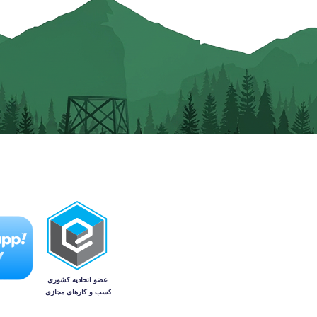
دسته‌بندی محصولات:
مجوزهای دریافت شده:
لوازم آشپزخانه
لوازم خانه
تلویزیون‌ها
لوازم برقی کوچک