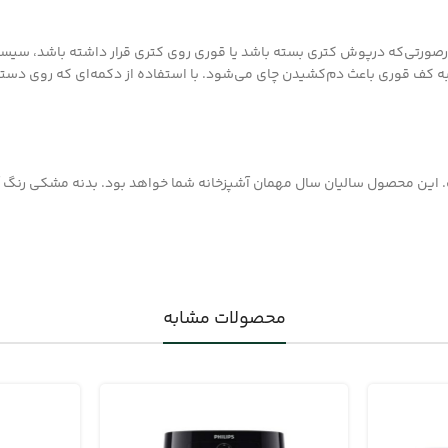
صورتی‌که درپوش کتری بسته باشد یا قوری روی کتری قرار داشته باشد، سیستم
د به کف قوری باعث دم‌کشیدن چای می‌شود. با استفاده از دکمه‌ای که روی دست
ر باکیفیت و کارآمد است. این محصول سالیان سال مهمان آشپزخانه شما خواهد بود. بدنه 
محصولات مشابه