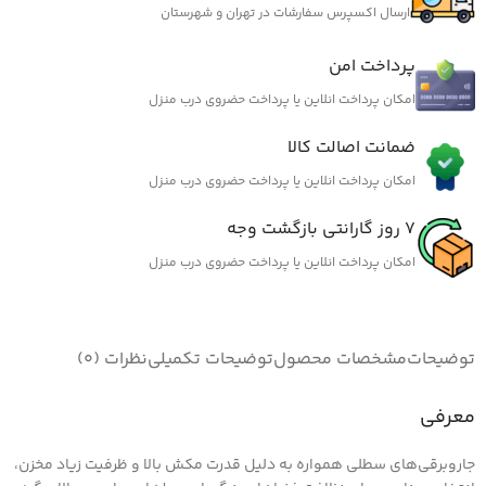
ارسال اکسپرس سفارشات در تهران و شهرستان
پرداخت امن
امکان پرداخت انلاین یا پرداخت حضروی درب منزل
ضمانت اصالت کالا
امکان پرداخت انلاین یا پرداخت حضروی درب منزل
7 روز گارانتی بازگشت وجه
امکان پرداخت انلاین یا پرداخت حضروی درب منزل
توضیحات
مشخصات محصول
توضیحات تکمیلی
نظرات (0)
معرفی
جاروبرقی‌های سطلی همواره به دلیل قدرت مکش بالا و ظرفیت زیاد مخزن،