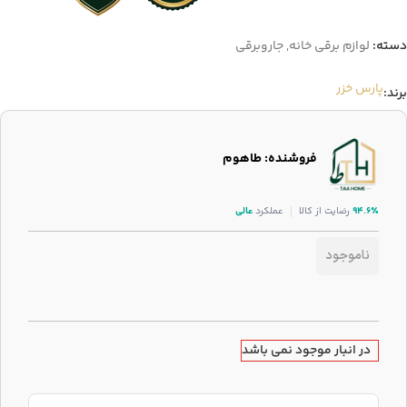
دسته:
لوازم برقی خانه
,
جاروبرقی
پارس خزر
برند:
فروشنده: طاهوم
۹۴.۶٪
رضایت از کالا
عملکرد
عالی
ناموجود
در انبار موجود نمی باشد