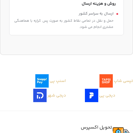
روش و هزینه ارسال
ارسال به سراسر کشور
حمل و نقل در تمامی نقاط کشور به صورت پس کرایه با هماهنگی
مشتری انجام می شود.
تپسی شاپ
اسنپ پی
دیجی پی
دیجی شهر
تحویل اکسپرس