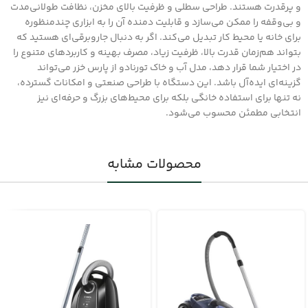
و پرقدرت هستند. طراحی سطلی و ظرفیت بالای مخزن، نظافت طولانی‌مدت
و بی‌وقفه را ممکن می‌سازد و قابلیت دمنده آن را به ابزاری چندمنظوره
برای خانه یا محیط کار تبدیل می‌کند. اگر به دنبال جاروبرقی‌ای هستید که
بتواند هم‌زمان قدرت بالا، ظرفیت زیاد، مصرف بهینه و کاربردهای متنوع را
در اختیار شما قرار دهد، مدل آب و خاک تورنادو از پارس خزر می‌تواند
گزینه‌ای ایده‌آل باشد. این دستگاه با طراحی صنعتی و امکانات گسترده،
نه تنها برای استفاده خانگی بلکه برای محیط‌های بزرگ و حرفه‌ای نیز
انتخابی مطمئن محسوب می‌شود.
محصولات مشابه