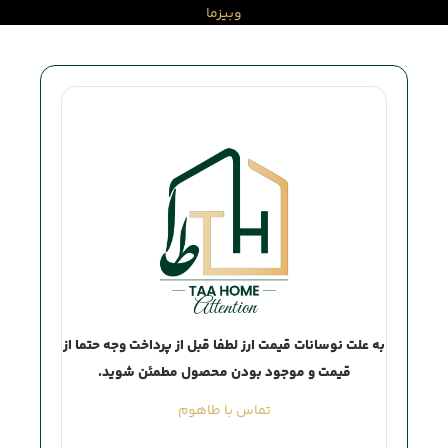
وبیزما
Attention
به علت نوسانات قیمت ارز لطفا قبل از پرداخت وجه حتما از
قیمت و موجود بودن محصول مطمئن شوید.
تماس با طاهوم